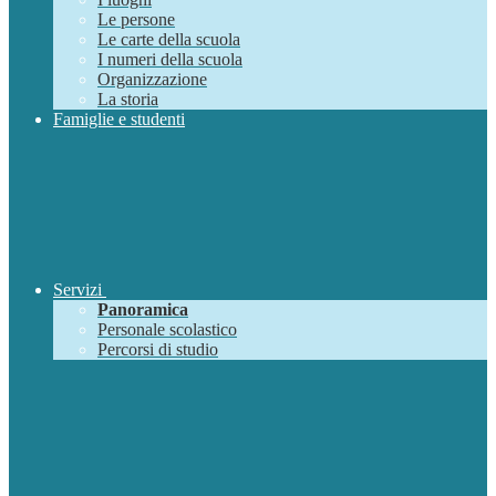
Le persone
Le carte della scuola
I numeri della scuola
Organizzazione
La storia
Famiglie e studenti
Servizi
Panoramica
Personale scolastico
Percorsi di studio