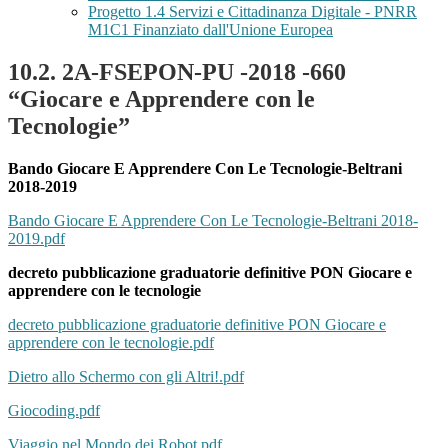
Progetto 1.4 Servizi e Cittadinanza Digitale - PNRR
M1C1 Finanziato dall'Unione Europea
10.2. 2A-FSEPON-PU -2018 -660
“Giocare e Apprendere con le
Tecnologie”
Bando Giocare E Apprendere Con Le Tecnologie-Beltrani
2018-2019
Bando Giocare E Apprendere Con Le Tecnologie-Beltrani 2018-
2019.pdf
decreto pubblicazione graduatorie definitive PON Giocare e
apprendere con le tecnologie
decreto pubblicazione graduatorie definitive PON Giocare e
apprendere con le tecnologie.pdf
Dietro allo Schermo con gli Altri!.pdf
Giocoding.pdf
Viaggio nel Mondo dei Robot.pdf