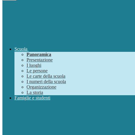
Scuola
Panoramica
Presentazione
I luoghi
Le persone
Le carte della scuola
I numeri della scuola
Organizzazione
La storia
Famiglie e studenti