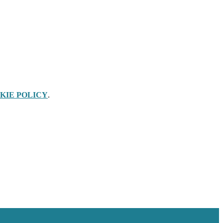
KIE POLICY
.