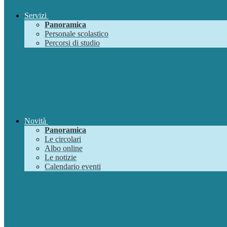
Servizi
Panoramica
Personale scolastico
Percorsi di studio
Novità
Panoramica
Le circolari
Albo online
Le notizie
Calendario eventi