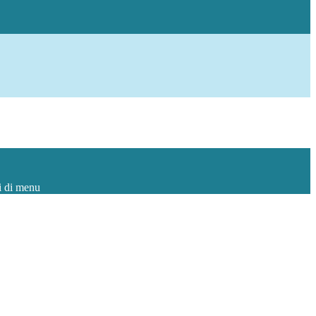
i di menu