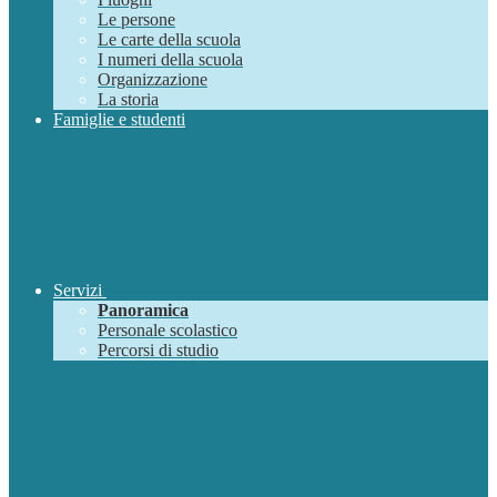
Le persone
Le carte della scuola
I numeri della scuola
Organizzazione
La storia
Famiglie e studenti
Servizi
Panoramica
Personale scolastico
Percorsi di studio