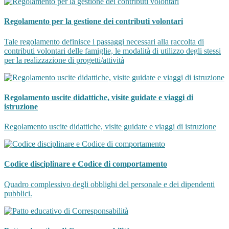
Regolamento per la gestione dei contributi volontari
Tale regolamento definisce i passaggi necessari alla raccolta di
contributi volontari delle famiglie, le modalità di utilizzo degli stessi
per la realizzazione di progetti/attività
Regolamento uscite didattiche, visite guidate e viaggi di
istruzione
Regolamento uscite didattiche, visite guidate e viaggi di istruzione
Codice disciplinare e Codice di comportamento
Quadro complessivo degli obblighi del personale e dei dipendenti
pubblici.