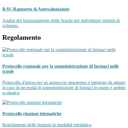
RAV-Rapporto di Autovalutazione
Analisi del funzionamento della Scuola per individuare priorità di
sviluppo.
Regolamento
Protocollo regionale per la somministrazione di farmaci nelle
scuole
Protocollo d'intesa per un approccio omogeneo e integrato da attuare
in caso di necessità di somministrazione di farmaci in orario e ambito
scolastico
Protocollo riunioni telematiche
Regolamento delle riunioni in modalità telematica