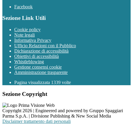
Facebook
Sezione Link Utili
Cookie policy
Note legali
Informativa Privacy
Ufficio Relazioni con il Pubblico
Dichiarazione di accessibilità
Obiettivi di accessibilità
Whistleblowing
Gestione consensi cookie
Amministrazione trasparente
Pagina visualizzata
1339
volte
Sezione Copyright
Copyright 2026 | Engineered and powered by Gruppo Spaggiari
Parma S.p.A. | Divisione Publishing & New Social Media
Disclaimer trattamento dati personali