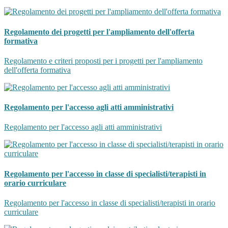
Regolamento dei progetti per l'ampliamento dell'offerta
formativa
Regolamento e criteri proposti per i progetti per l'ampliamento
dell'offerta formativa
Regolamento per l'accesso agli atti amministrativi
Regolamento per l'accesso agli atti amministrativi
Regolamento per l'accesso in classe di specialisti/terapisti in
orario curriculare
Regolamento per l'accesso in classe di specialisti/terapisti in orario
curriculare