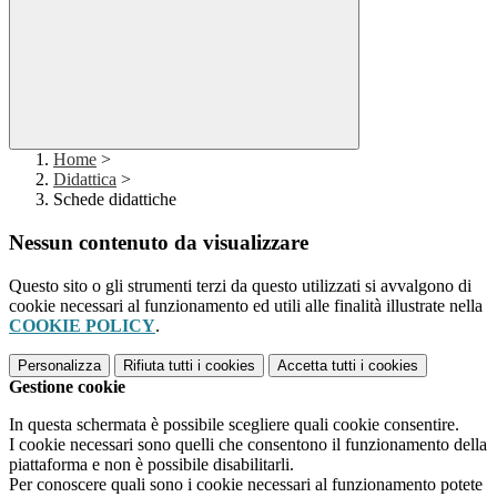
Home
>
Didattica
>
Schede didattiche
Nessun contenuto da visualizzare
Questo sito o gli strumenti terzi da questo utilizzati si avvalgono di
cookie necessari al funzionamento ed utili alle finalità illustrate nella
COOKIE POLICY
.
Personalizza
Rifiuta tutti
i cookies
Accetta tutti
i cookies
Gestione cookie
In questa schermata è possibile scegliere quali cookie consentire.
I cookie necessari sono quelli che consentono il funzionamento della
piattaforma e non è possibile disabilitarli.
Per conoscere quali sono i cookie necessari al funzionamento potete