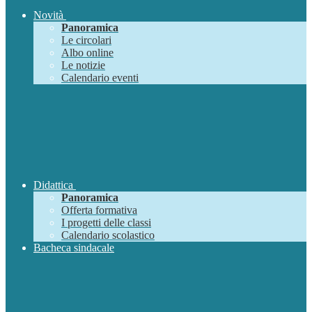
Novità
Panoramica
Le circolari
Albo online
Le notizie
Calendario eventi
Didattica
Panoramica
Offerta formativa
I progetti delle classi
Calendario scolastico
Bacheca sindacale