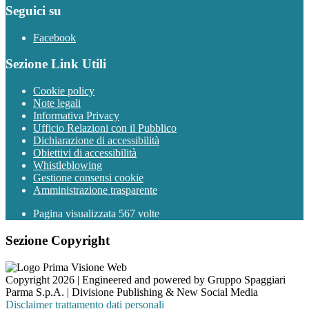
Seguici su
Facebook
Sezione Link Utili
Cookie policy
Note legali
Informativa Privacy
Ufficio Relazioni con il Pubblico
Dichiarazione di accessibilità
Obiettivi di accessibilità
Whistleblowing
Gestione consensi cookie
Amministrazione trasparente
Pagina visualizzata
567
volte
Sezione Copyright
Copyright 2026 | Engineered and powered by Gruppo Spaggiari
Parma S.p.A. | Divisione Publishing & New Social Media
Disclaimer trattamento dati personali