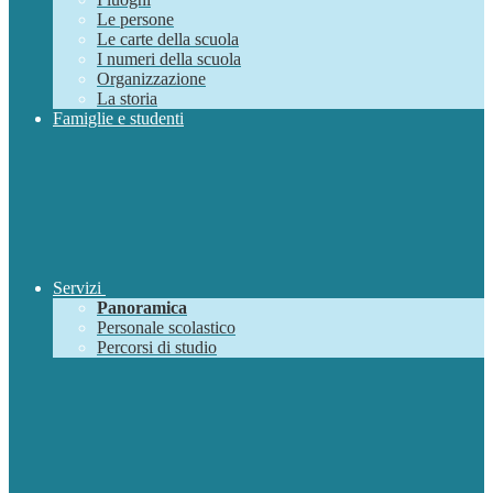
Le persone
Le carte della scuola
I numeri della scuola
Organizzazione
La storia
Famiglie e studenti
Servizi
Panoramica
Personale scolastico
Percorsi di studio