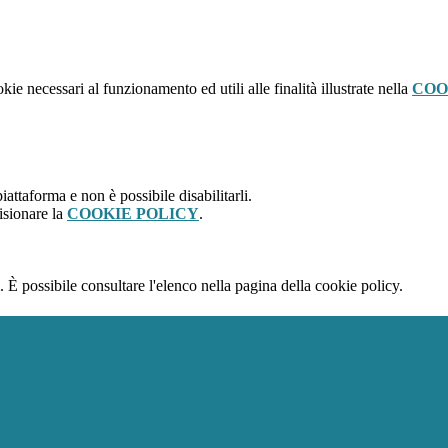
kie necessari al funzionamento ed utili alle finalità illustrate nella
COO
attaforma e non è possibile disabilitarli.
isionare la
COOKIE POLICY
.
 È possibile consultare l'elenco nella pagina della cookie policy.