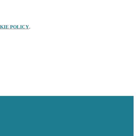
KIE POLICY
.