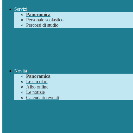
Servizi
Panoramica
Personale scolastico
Percorsi di studio
Novità
Panoramica
Le circolari
Albo online
Le notizie
Calendario eventi