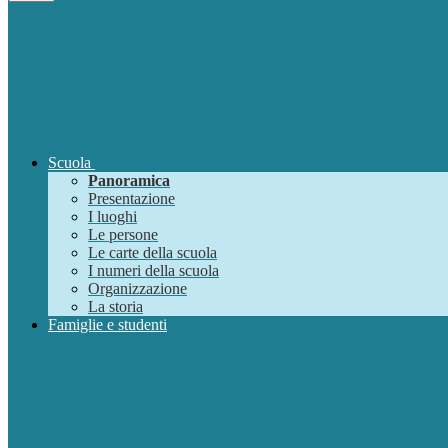
Scuola
Panoramica
Presentazione
I luoghi
Le persone
Le carte della scuola
I numeri della scuola
Organizzazione
La storia
Famiglie e studenti