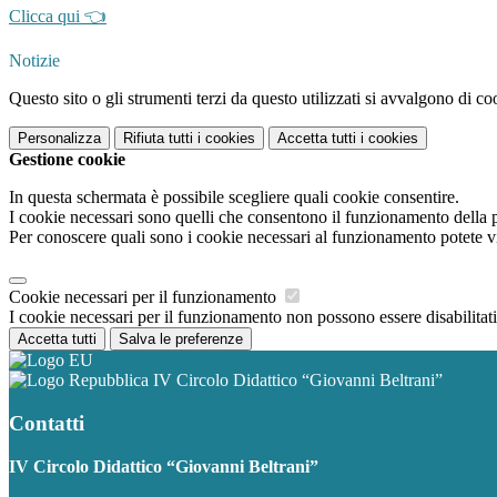
Clicca qui 👈
Notizie
Questo sito o gli strumenti terzi da questo utilizzati si avvalgono di coo
Personalizza
Rifiuta tutti
i cookies
Accetta tutti
i cookies
Gestione cookie
In questa schermata è possibile scegliere quali cookie consentire.
I cookie necessari sono quelli che consentono il funzionamento della pi
Per conoscere quali sono i cookie necessari al funzionamento potete v
Cookie necessari per il funzionamento
I cookie necessari per il funzionamento non possono essere disabilitati.
Accetta tutti
Salva le preferenze
IV Circolo Didattico “Giovanni Beltrani”
Contatti
IV Circolo Didattico “Giovanni Beltrani”