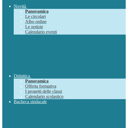
Novità
Panoramica
Le circolari
Albo online
Le notizie
Calendario eventi
Didattica
Panoramica
Offerta formativa
I progetti delle classi
Calendario scolastico
Bacheca sindacale