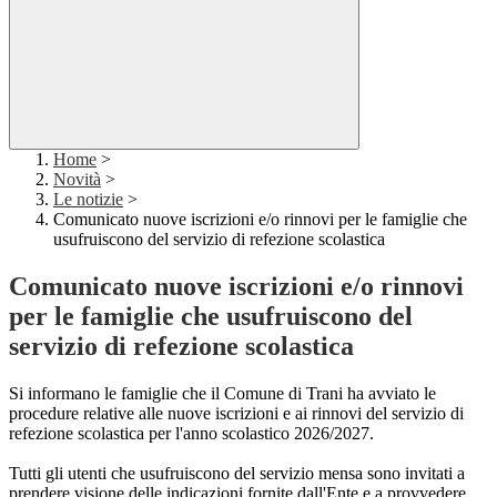
Home
>
Novità
>
Le notizie
>
Comunicato nuove iscrizioni e/o rinnovi per le famiglie che
usufruiscono del servizio di refezione scolastica
Comunicato nuove iscrizioni e/o rinnovi
per le famiglie che usufruiscono del
servizio di refezione scolastica
Si informano le famiglie che il Comune di Trani ha avviato le
procedure relative alle nuove iscrizioni e ai rinnovi del servizio di
refezione scolastica per l'anno scolastico 2026/2027.
Tutti gli utenti che usufruiscono del servizio mensa sono invitati a
prendere visione delle indicazioni fornite dall'Ente e a provvedere