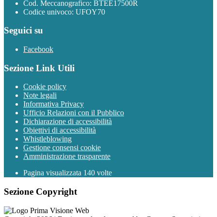
Cod. Meccanografico: BTEE17500R
Codice univoco: UFOY70
Seguici su
Facebook
Sezione Link Utili
Cookie policy
Note legali
Informativa Privacy
Ufficio Relazioni con il Pubblico
Dichiarazione di accessibilità
Obiettivi di accessibilità
Whistleblowing
Gestione consensi cookie
Amministrazione trasparente
Pagina visualizzata
140
volte
Sezione Copyright