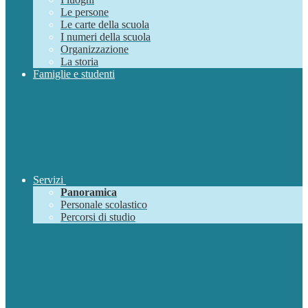
Le persone
Le carte della scuola
I numeri della scuola
Organizzazione
La storia
Famiglie e studenti
Servizi
Panoramica
Personale scolastico
Percorsi di studio