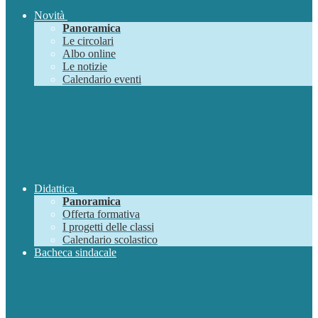
Novità
Panoramica
Le circolari
Albo online
Le notizie
Calendario eventi
Didattica
Panoramica
Offerta formativa
I progetti delle classi
Calendario scolastico
Bacheca sindacale