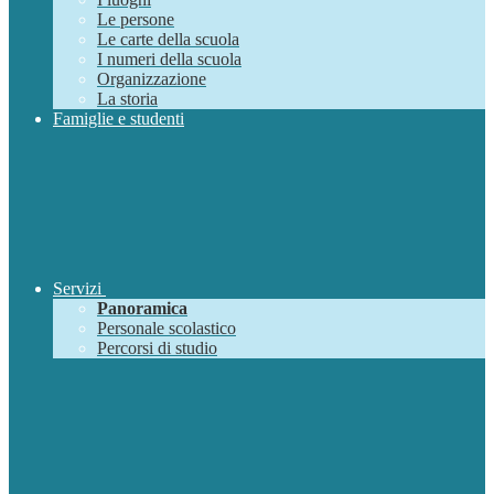
Le persone
Le carte della scuola
I numeri della scuola
Organizzazione
La storia
Famiglie e studenti
Servizi
Panoramica
Personale scolastico
Percorsi di studio