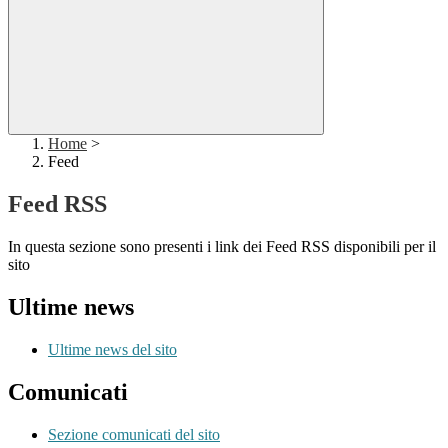
Home
>
Feed
Feed RSS
In questa sezione sono presenti i link dei Feed RSS disponibili per il
sito
Ultime news
Ultime news del sito
Comunicati
Sezione comunicati del sito